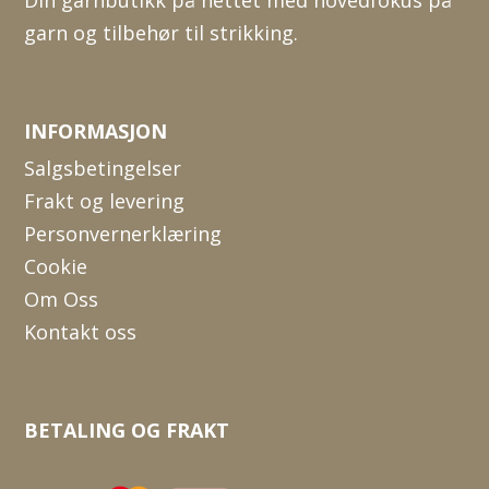
garn og tilbehør til strikking.
INFORMASJON
Salgsbetingelser
Frakt og levering
Personvernerklæring
Cookie
Om Oss
Kontakt oss
BETALING OG FRAKT