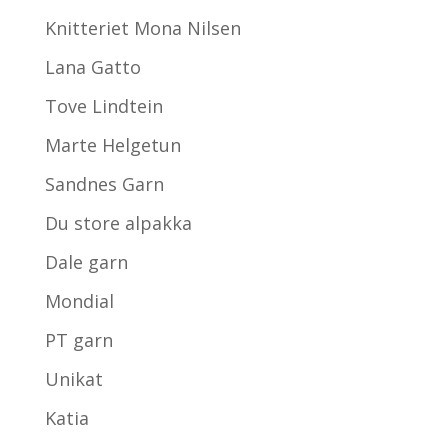
Knitteriet Mona Nilsen
Lana Gatto
Tove Lindtein
Marte Helgetun
Sandnes Garn
Du store alpakka
Dale garn
Mondial
PT garn
Unikat
Katia