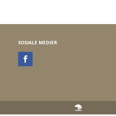
SOSIALE MEDIER