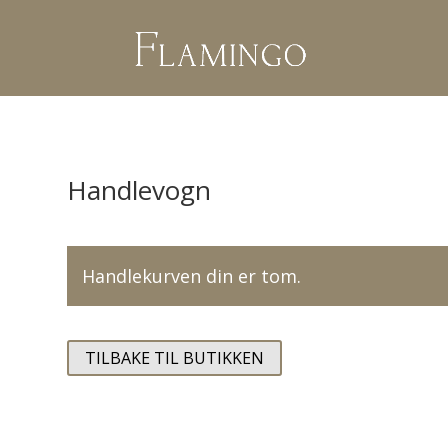
Handlevogn
Handlekurven din er tom.
TILBAKE TIL BUTIKKEN