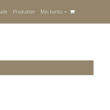
ide
Produkter
Min konto