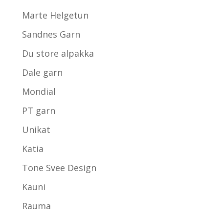
Marte Helgetun
Sandnes Garn
Du store alpakka
Dale garn
Mondial
PT garn
Unikat
Katia
Tone Svee Design
Kauni
Rauma