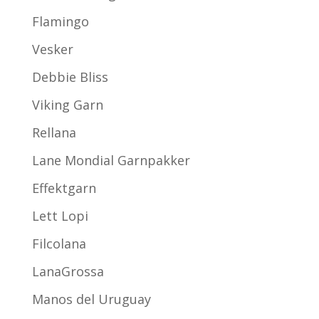
Flamingo
Vesker
Debbie Bliss
Viking Garn
Rellana
Lane Mondial Garnpakker
Effektgarn
Lett Lopi
Filcolana
LanaGrossa
Manos del Uruguay