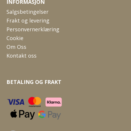
INFORMASJON
Salgsbetingelser
Frakt og levering
Personvernerklæring
Cookie
Om Oss
Kontakt oss
BETALING OG FRAKT