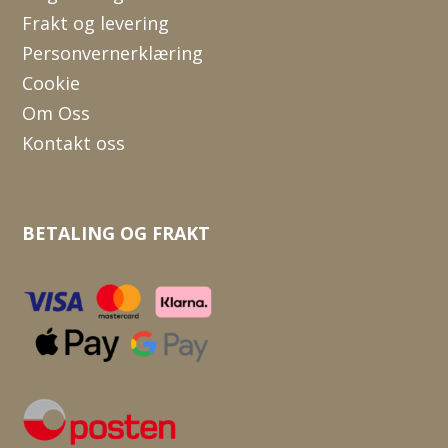
Frakt og levering
Personvernerklæring
Cookie
Om Oss
Kontakt oss
BETALING OG FRAKT