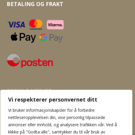
BETALING OG FRAKT
SOSIALE MEDIER
Vi respekterer personvernet ditt
Vi bruker informasjonskapsler for å forbedre
nettleseropplevelsen din, vise personlig tilpassede
annonser eller innhold, og analysere trafikken vår. Ved å
klikke på "Godta alle", samtykker du til vår bruk av