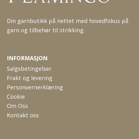
Din garnbutikk på nettet med hovedfokus på
garn og tilbehør til strikking.
INFORMASJON
Salgsbetingelser
Frakt og levering
Personvernerklæring
Cookie
Om Oss
Kontakt oss