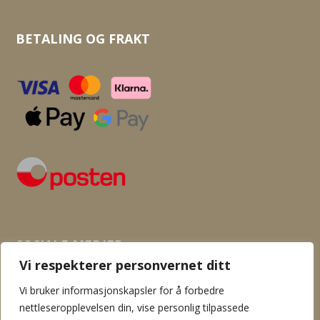
BETALING OG FRAKT
SOSIALE MEDIER
Vi respekterer personvernet ditt
Vi bruker informasjonskapsler for å forbedre
nettleseropplevelsen din, vise personlig tilpassede