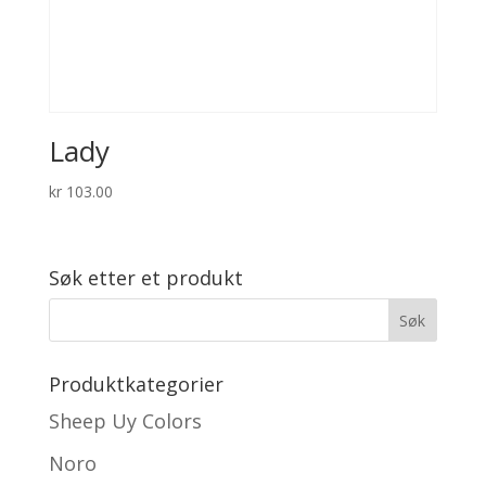
Lady
kr
103.00
Søk etter et produkt
Produktkategorier
Sheep Uy Colors
Noro