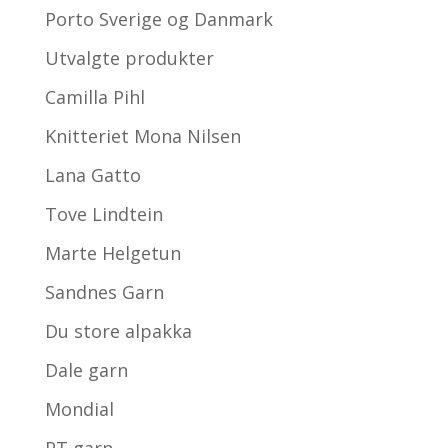
Porto Sverige og Danmark
Utvalgte produkter
Camilla Pihl
Knitteriet Mona Nilsen
Lana Gatto
Tove Lindtein
Marte Helgetun
Sandnes Garn
Du store alpakka
Dale garn
Mondial