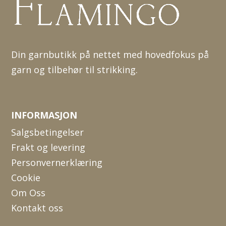
Din garnbutikk på nettet med hovedfokus på
garn og tilbehør til strikking.
INFORMASJON
Salgsbetingelser
Frakt og levering
Personvernerklæring
Cookie
Om Oss
Kontakt oss