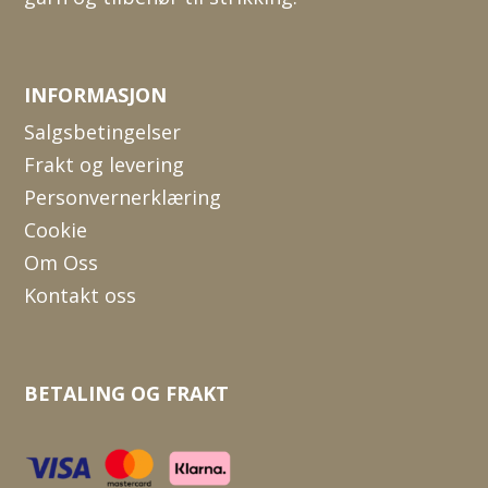
INFORMASJON
Salgsbetingelser
Frakt og levering
Personvernerklæring
Cookie
Om Oss
Kontakt oss
BETALING OG FRAKT