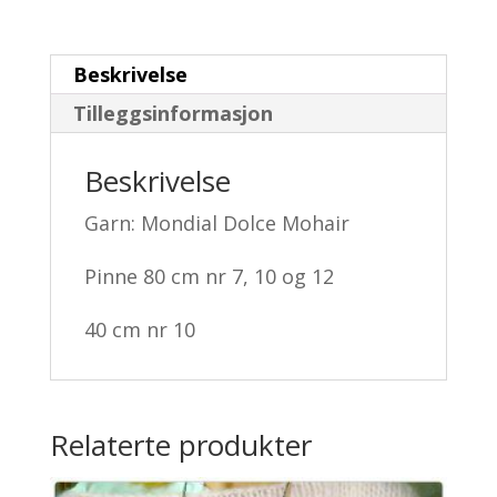
Beskrivelse
Tilleggsinformasjon
Beskrivelse
Garn: Mondial Dolce Mohair
Pinne 80 cm nr 7, 10 og 12
40 cm nr 10
Relaterte produkter