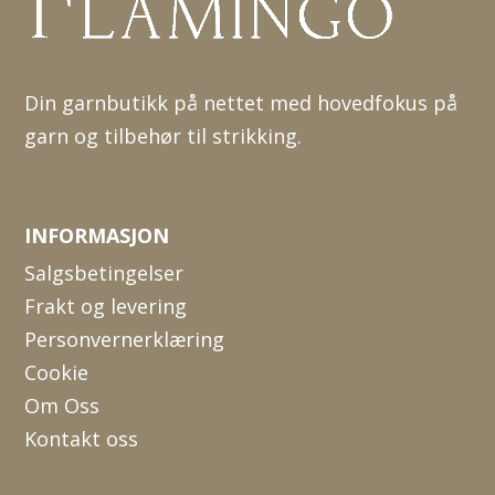
Din garnbutikk på nettet med hovedfokus på
garn og tilbehør til strikking.
INFORMASJON
Salgsbetingelser
Frakt og levering
Personvernerklæring
Cookie
Om Oss
Kontakt oss