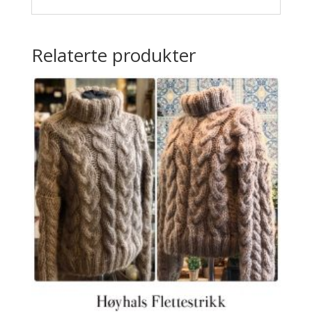
Relaterte produkter