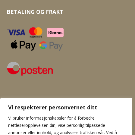
BETALING OG FRAKT
SOSIALE MEDIER
Vi respekterer personvernet ditt
Vi bruker informasjonskapsler for å forbedre
nettleseropplevelsen din, vise personlig tilpassede
annonser eller innhold, og analysere trafikken vår. Ved å