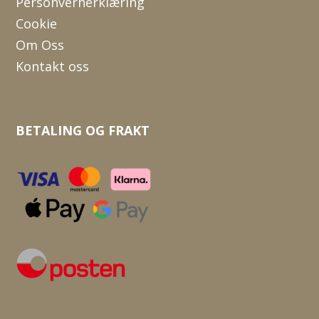
Personvernerklæring
Cookie
Om Oss
Kontakt oss
BETALING OG FRAKT