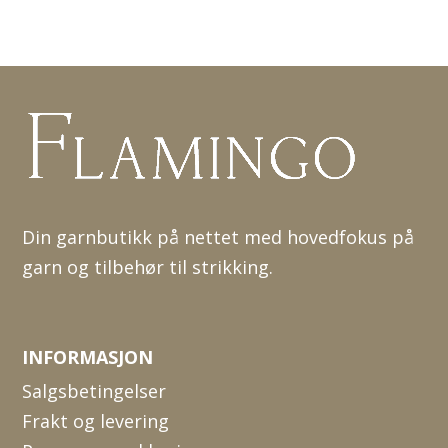
Din garnbutikk på nettet med hovedfokus på
garn og tilbehør til strikking.
INFORMASJON
Salgsbetingelser
Frakt og levering