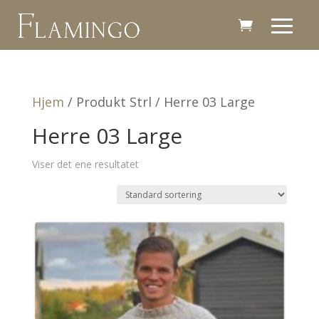
Hjem
/ Produkt Strl / Herre 03 Large
Herre 03 Large
Viser det ene resultatet