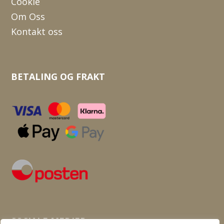
Cookie
Om Oss
Kontakt oss
BETALING OG FRAKT
SOSIALE MEDIER