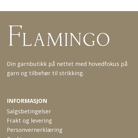
Din garnbutikk på nettet med hovedfokus på
garn og tilbehør til strikking.
INFORMASJON
Salgsbetingelser
Frakt og levering
Personvernerklæring