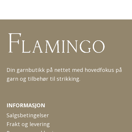
Din garnbutikk på nettet med hovedfokus på
garn og tilbehør til strikking.
INFORMASJON
Salgsbetingelser
Frakt og levering