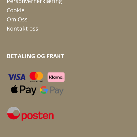
Personvernerklæring
Cookie
Om Oss
Kontakt oss
BETALING OG FRAKT