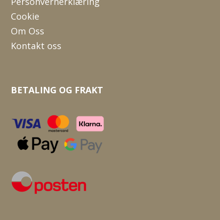
Personvernerklæring
Cookie
Om Oss
Kontakt oss
BETALING OG FRAKT