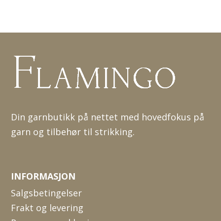
Din garnbutikk på nettet med hovedfokus på
garn og tilbehør til strikking.
INFORMASJON
Salgsbetingelser
Frakt og levering