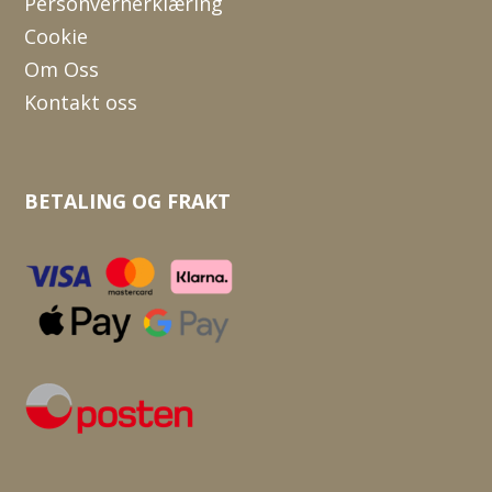
Personvernerklæring
Cookie
Om Oss
Kontakt oss
BETALING OG FRAKT