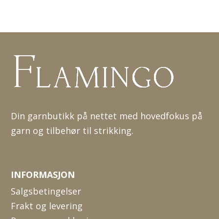
Din garnbutikk på nettet med hovedfokus på
garn og tilbehør til strikking.
INFORMASJON
Salgsbetingelser
Frakt og levering