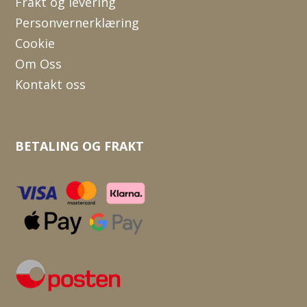
Frakt og levering
Personvernerklæring
Cookie
Om Oss
Kontakt oss
BETALING OG FRAKT