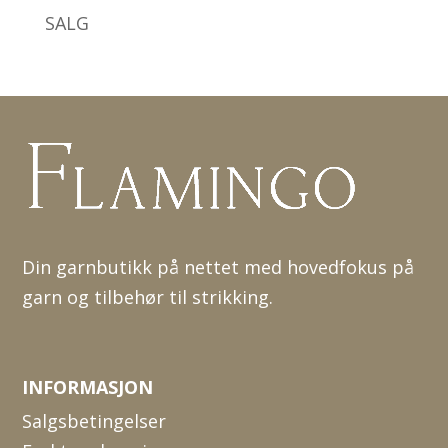
SALG
Din garnbutikk på nettet med hovedfokus på
garn og tilbehør til strikking.
INFORMASJON
Salgsbetingelser