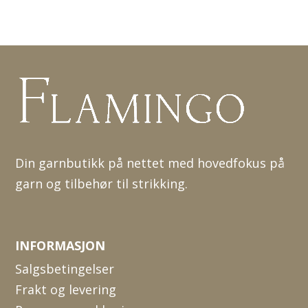
Din garnbutikk på nettet med hovedfokus på
garn og tilbehør til strikking.
INFORMASJON
Salgsbetingelser
Frakt og levering