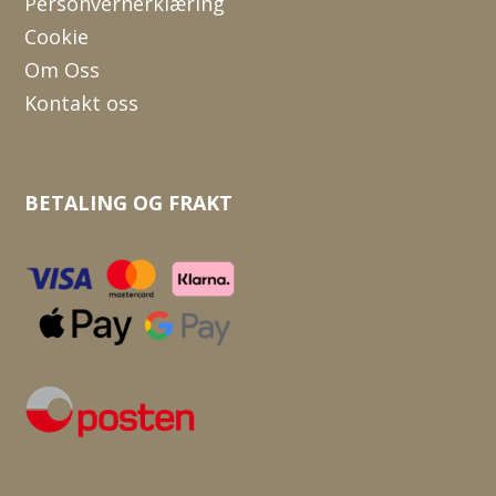
Personvernerklæring
Cookie
Om Oss
Kontakt oss
BETALING OG FRAKT