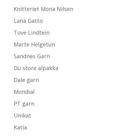
Knitteriet Mona Nilsen
Lana Gatto
Tove Lindtein
Marte Helgetun
Sandnes Garn
Du store alpakka
Dale garn
Mondial
PT garn
Unikat
Katia