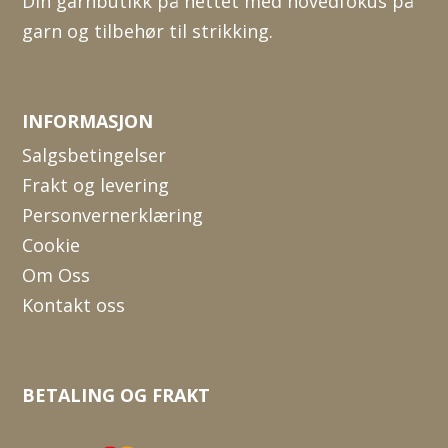
Din garnbutikk på nettet med hovedfokus på
garn og tilbehør til strikking.
INFORMASJON
Salgsbetingelser
Frakt og levering
Personvernerklæring
Cookie
Om Oss
Kontakt oss
BETALING OG FRAKT