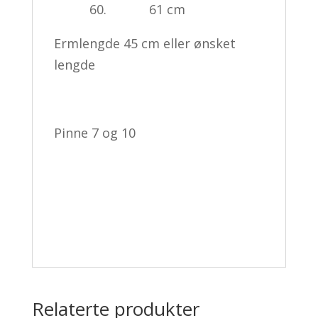
60. 61 cm
Ermlengde 45 cm eller ønsket
lengde
Pinne 7 og 10
Relaterte produkter