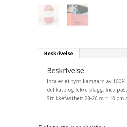
Beskrivelse
Beskrivelse
Inca er et tynt kamgarn av 100% 
delikate og lekre plagg. Inca pas
Strikkefasthet: 28-26 m = 10 cm 