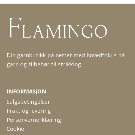
Din garnbutikk på nettet med hovedfokus på
garn og tilbehør til strikking.
INFORMASJON
Salgsbetingelser
Frakt og levering
Personvernerklæring
Cookie