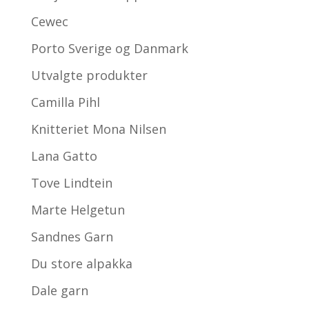
Cewec
Porto Sverige og Danmark
Utvalgte produkter
Camilla Pihl
Knitteriet Mona Nilsen
Lana Gatto
Tove Lindtein
Marte Helgetun
Sandnes Garn
Du store alpakka
Dale garn