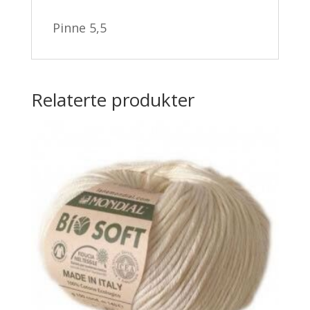
Pinne 5,5
Relaterte produkter