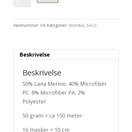
antall
Varenummer:
I/A
Kategorier:
Mondial
,
SALG
Beskrivelse
Beskrivelse
50% Lana Merino. 40% Microfiber
PC. 8% Microfiber PA. 2%
Polyester
50 gram = ca 150 meter
16 masker = 10 cm