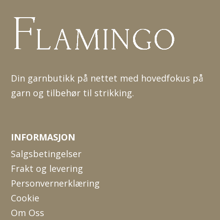
Din garnbutikk på nettet med hovedfokus på
garn og tilbehør til strikking.
INFORMASJON
Salgsbetingelser
Frakt og levering
Personvernerklæring
Cookie
Om Oss