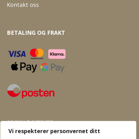
Kontakt oss
BETALING OG FRAKT
SOSIALE MEDIER
Vi respekterer personvernet ditt