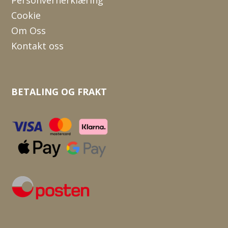
Personvernerklæring
Cookie
Om Oss
Kontakt oss
BETALING OG FRAKT