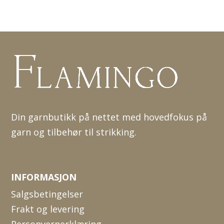
Din garnbutikk på nettet med hovedfokus på
garn og tilbehør til strikking.
INFORMASJON
Salgsbetingelser
Frakt og levering