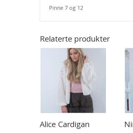
Pinne 7 og 12
Relaterte produkter
Alice Cardigan
Ni