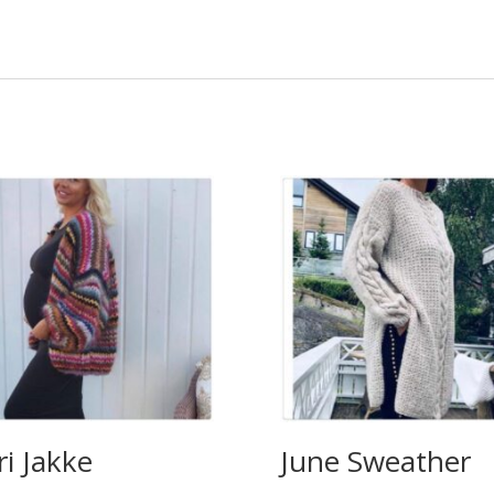
ri Jakke
June Sweather