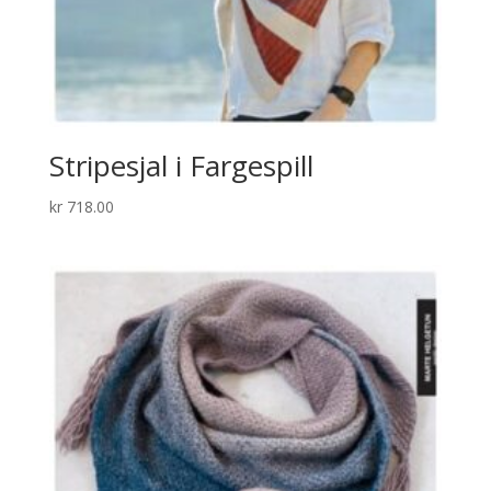
Stripesjal i Fargespill
kr
718.00