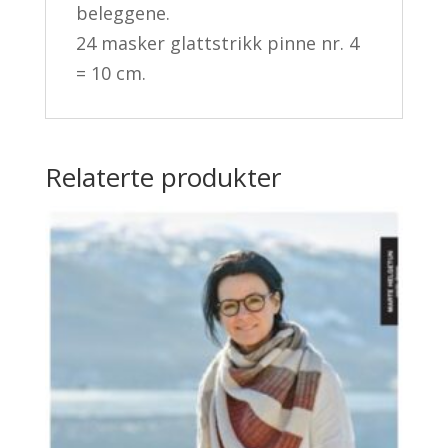
beleggene.
24 masker glattstrikk pinne nr. 4
= 10 cm.
Relaterte produkter