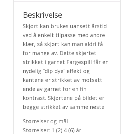
Beskrivelse
Skjørt kan brukes uansett årstid
ved å enkelt tilpasse med andre
klær, så skjørt kan man aldri få
for mange av. Dette skjørtet
strikket i garnet Fargespill får en
nydelig “dip dye” effekt og
kantene er strikket av motsatt
ende av garnet for en fin
kontrast. Skjørtene på bildet er
begge strikket av samme nøste.
Størrelser og mål
Størrelser: 1 (2) 4 (6) år