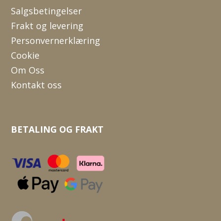
Salgsbetingelser
Frakt og levering
Personvernerklæring
Cookie
Om Oss
Kontakt oss
BETALING OG FRAKT