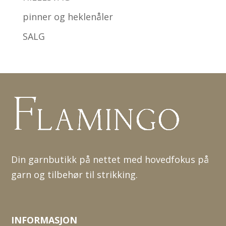
pinner og heklenåler
SALG
Din garnbutikk på nettet med hovedfokus på
garn og tilbehør til strikking.
INFORMASJON