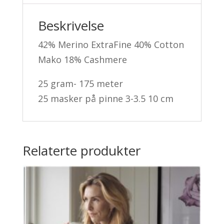
Beskrivelse
42% Merino ExtraFine 40% Cotton
Mako 18% Cashmere
25 gram- 175 meter
25 masker på pinne 3-3.5 10 cm
Relaterte produkter