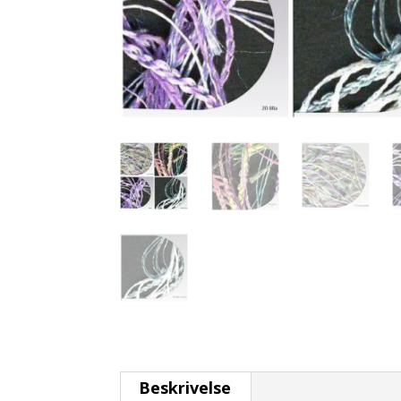
Beskrivelse