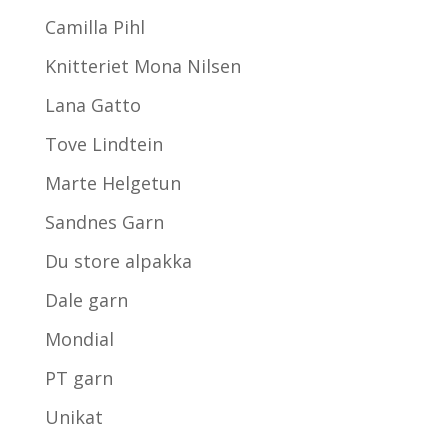
Camilla Pihl
Knitteriet Mona Nilsen
Lana Gatto
Tove Lindtein
Marte Helgetun
Sandnes Garn
Du store alpakka
Dale garn
Mondial
PT garn
Unikat