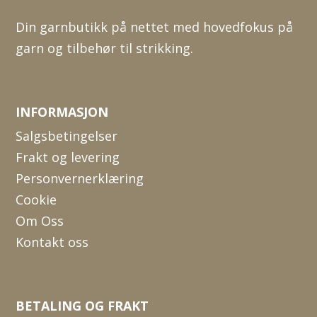
Din garnbutikk på nettet med hovedfokus på
garn og tilbehør til strikking.
INFORMASJON
Salgsbetingelser
Frakt og levering
Personvernerklæring
Cookie
Om Oss
Kontakt oss
BETALING OG FRAKT