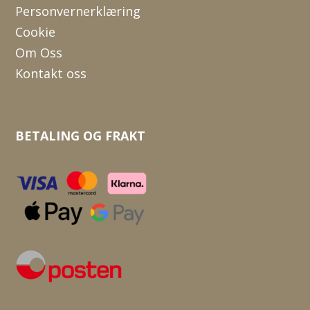
Personvernerklæring
Cookie
Om Oss
Kontakt oss
BETALING OG FRAKT