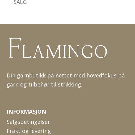
SALG
Din garnbutikk på nettet med hovedfokus på
garn og tilbehør til strikking.
INFORMASJON
Salgsbetingelser
Frakt og levering