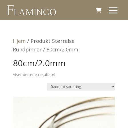
Hjem
/ Produkt Størrelse
Rundpinner / 80cm/2.0mm
80cm/2.0mm
Viser det ene resultatet