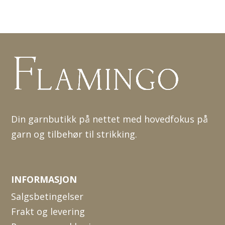
Din garnbutikk på nettet med hovedfokus på
garn og tilbehør til strikking.
INFORMASJON
Salgsbetingelser
Frakt og levering