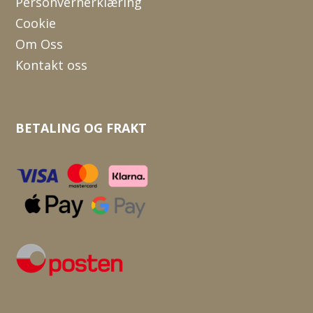
Personvernerklæring
Cookie
Om Oss
Kontakt oss
BETALING OG FRAKT