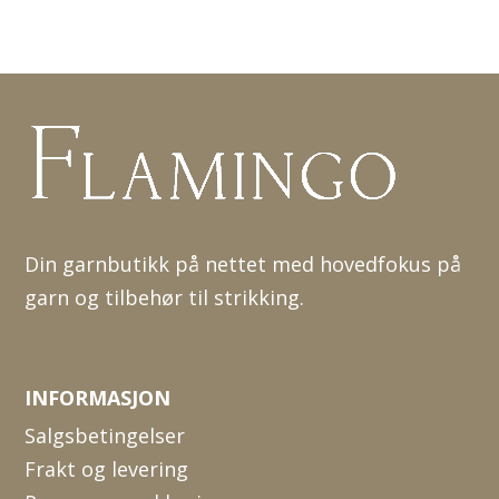
Din garnbutikk på nettet med hovedfokus på
garn og tilbehør til strikking.
INFORMASJON
Salgsbetingelser
Frakt og levering