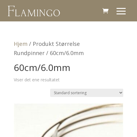
Hjem
/ Produkt Størrelse
Rundpinner / 60cm/6.0mm
60cm/6.0mm
Viser det ene resultatet