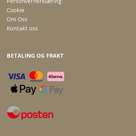
Personvernerklæring
Cookie
Om Oss
Kontakt oss
BETALING OG FRAKT