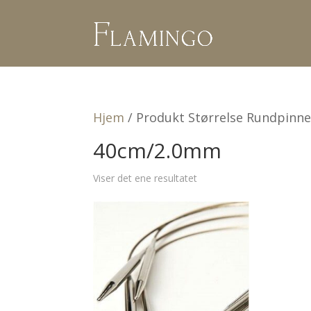
Hjem
/ Produkt Størrelse Rundpinn
40cm/2.0mm
Viser det ene resultatet