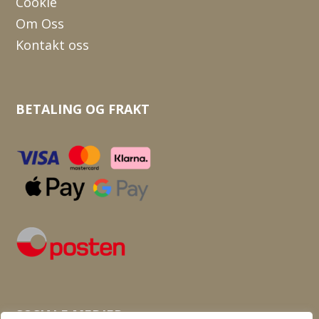
Cookie
Om Oss
Kontakt oss
BETALING OG FRAKT
SOSIALE MEDIER