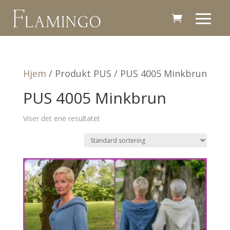
Hjem
/ Produkt PUS / PUS 4005 Minkbrun
PUS 4005 Minkbrun
Viser det ene resultatet