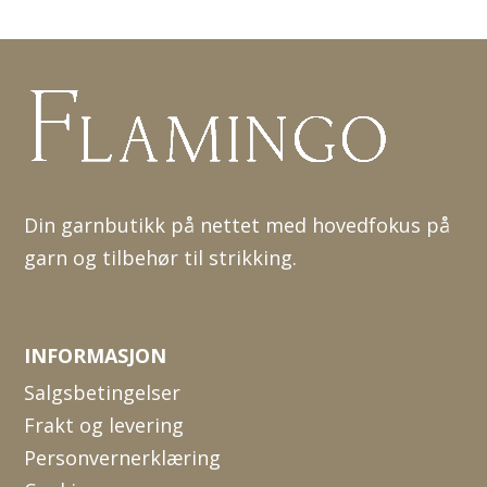
Din garnbutikk på nettet med hovedfokus på
garn og tilbehør til strikking.
INFORMASJON
Salgsbetingelser
Frakt og levering
Personvernerklæring