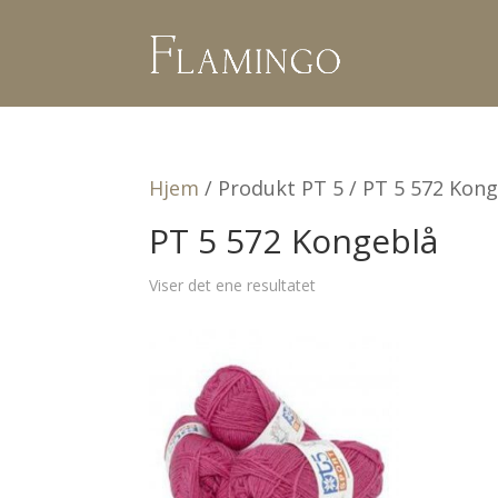
Hjem
/ Produkt PT 5 / PT 5 572 Kon
PT 5 572 Kongeblå
Viser det ene resultatet