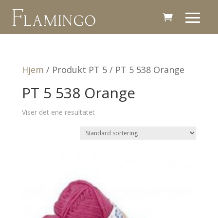
Hjem
/ Produkt PT 5 / PT 5 538 Orange
PT 5 538 Orange
Viser det ene resultatet