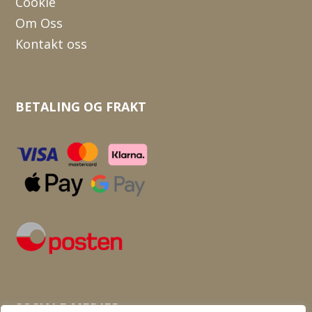
Cookie
Om Oss
Kontakt oss
BETALING OG FRAKT
SOSIALE MEDIER