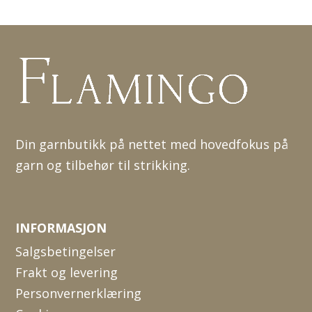
Din garnbutikk på nettet med hovedfokus på
garn og tilbehør til strikking.
INFORMASJON
Salgsbetingelser
Frakt og levering
Personvernerklæring