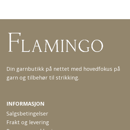
Din garnbutikk på nettet med hovedfokus på
garn og tilbehør til strikking.
INFORMASJON
Salgsbetingelser
Frakt og levering