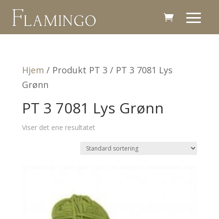
Hjem
/ Produkt PT 3 / PT 3 7081 Lys
Grønn
PT 3 7081 Lys Grønn
Viser det ene resultatet