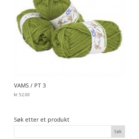
VAMS / PT 3
kr
52.00
Søk etter et produkt