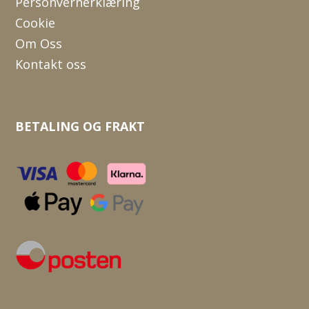
Personvernerklæring
Cookie
Om Oss
Kontakt oss
BETALING OG FRAKT