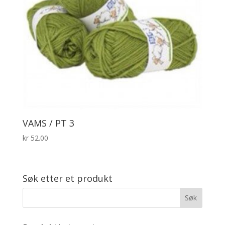
VAMS / PT 3
kr
52.00
Søk etter et produkt