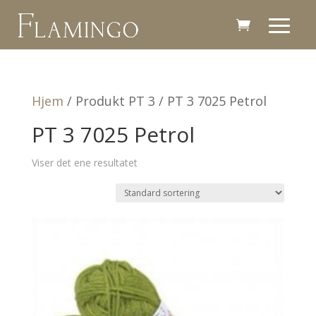
Hjem
/ Produkt PT 3 / PT 3 7025 Petrol
PT 3 7025 Petrol
Viser det ene resultatet