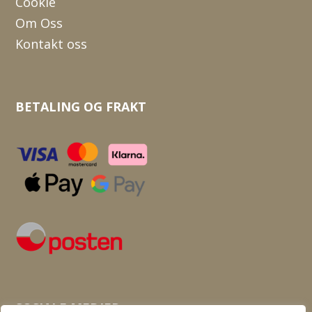
Cookie
Om Oss
Kontakt oss
BETALING OG FRAKT
SOSIALE MEDIER