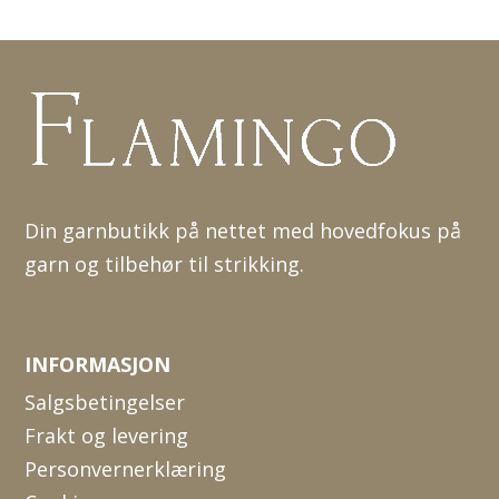
Din garnbutikk på nettet med hovedfokus på
garn og tilbehør til strikking.
INFORMASJON
Salgsbetingelser
Frakt og levering
Personvernerklæring