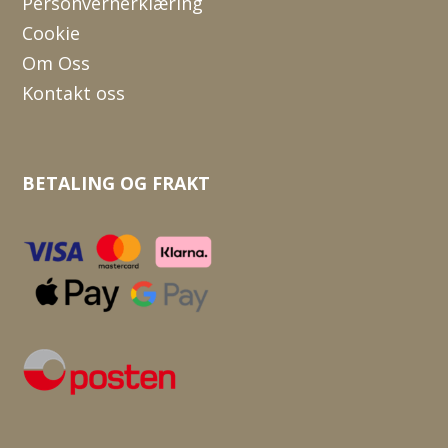
Personvernerklæring
Cookie
Om Oss
Kontakt oss
BETALING OG FRAKT