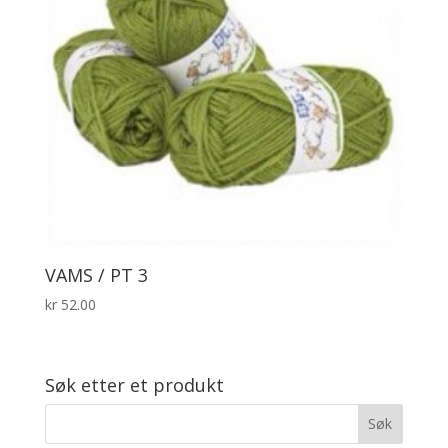
VAMS / PT 3
kr
52.00
Søk etter et produkt