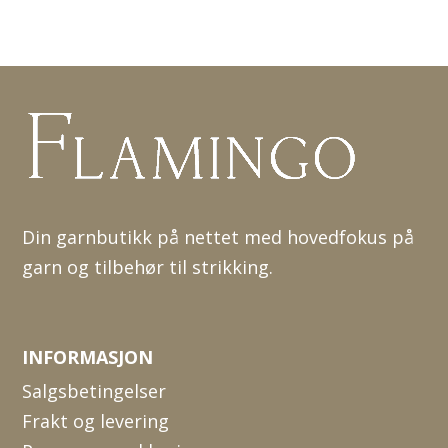
Din garnbutikk på nettet med hovedfokus på
garn og tilbehør til strikking.
INFORMASJON
Salgsbetingelser
Frakt og levering