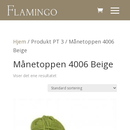
Hjem
/ Produkt PT 3 / Månetoppen 4006
Beige
Månetoppen 4006 Beige
Viser det ene resultatet