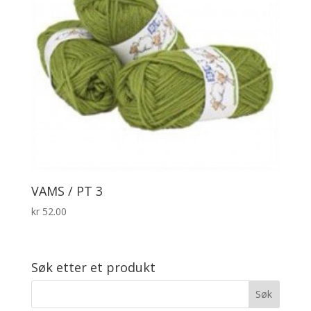
VAMS / PT 3
kr
52.00
Søk etter et produkt