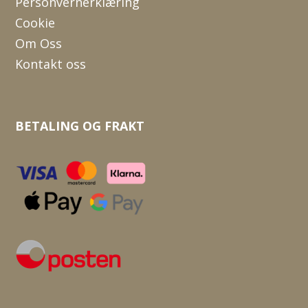
Personvernerklæring
Cookie
Om Oss
Kontakt oss
BETALING OG FRAKT