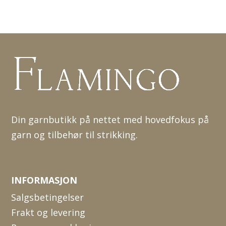
Din garnbutikk på nettet med hovedfokus på
garn og tilbehør til strikking.
INFORMASJON
Salgsbetingelser
Frakt og levering