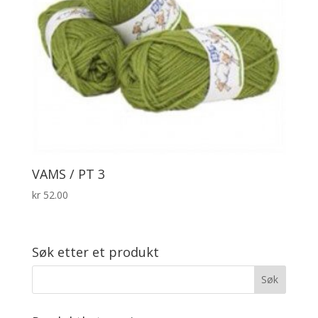
VAMS / PT 3
kr
52.00
Søk etter et produkt