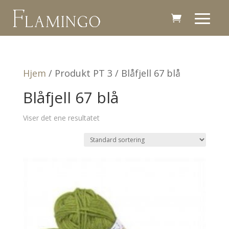
Hjem
/ Produkt PT 3 / Blåfjell 67 blå
Blåfjell 67 blå
Viser det ene resultatet