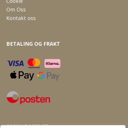
Cookie
Om Oss
Kontakt oss
BETALING OG FRAKT
SOSIALE MEDIER