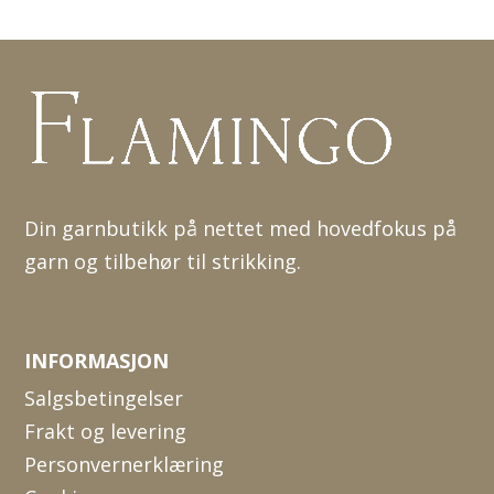
Din garnbutikk på nettet med hovedfokus på
garn og tilbehør til strikking.
INFORMASJON
Salgsbetingelser
Frakt og levering
Personvernerklæring