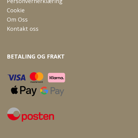
Personvernerklæring
Cookie
Om Oss
Kontakt oss
BETALING OG FRAKT