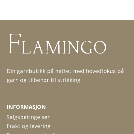
Din garnbutikk på nettet med hovedfokus på
garn og tilbehør til strikking.
INFORMASJON
Salgsbetingelser
Frakt og levering