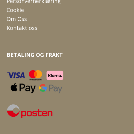
Personvernerklæring
Cookie
Om Oss
Kontakt oss
BETALING OG FRAKT