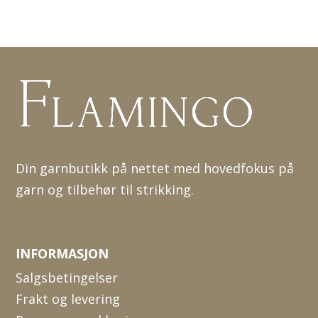
Din garnbutikk på nettet med hovedfokus på
garn og tilbehør til strikking.
INFORMASJON
Salgsbetingelser
Frakt og levering