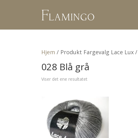
Hjem
/ Produkt Fargevalg Lace Lux /
028 Blå grå
Viser det ene resultatet