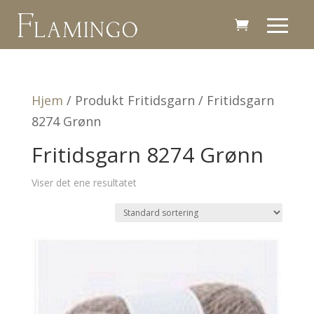
Hjem
/ Produkt Fritidsgarn / Fritidsgarn
8274 Grønn
Fritidsgarn 8274 Grønn
Viser det ene resultatet