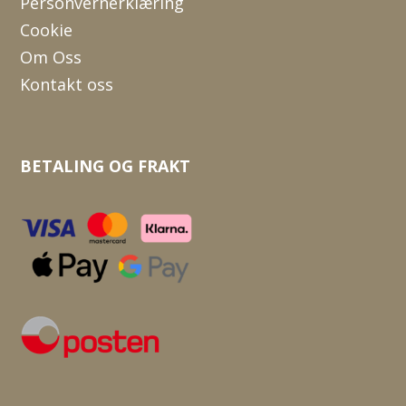
Personvernerklæring
Cookie
Om Oss
Kontakt oss
BETALING OG FRAKT