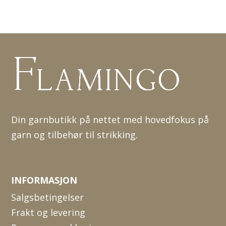
Din garnbutikk på nettet med hovedfokus på
garn og tilbehør til strikking.
INFORMASJON
Salgsbetingelser
Frakt og levering