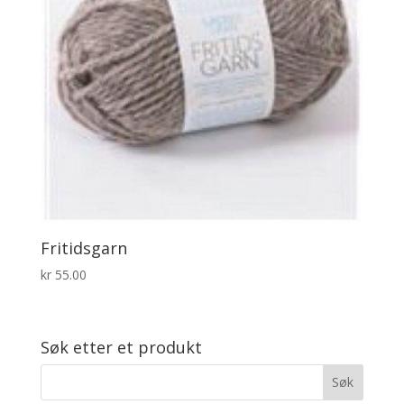
Fritidsgarn
kr
55.00
Søk etter et produkt