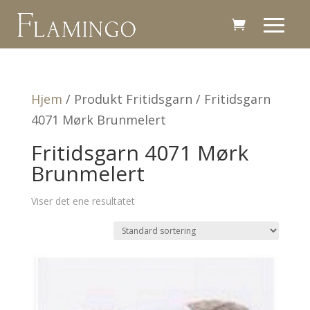
Hjem
/ Produkt Fritidsgarn / Fritidsgarn
4071 Mørk Brunmelert
Fritidsgarn 4071 Mørk
Brunmelert
Viser det ene resultatet