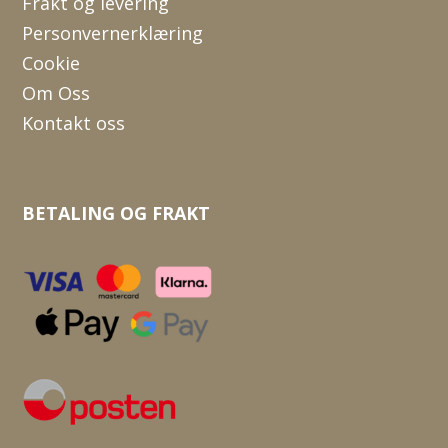
Frakt og levering
Personvernerklæring
Cookie
Om Oss
Kontakt oss
BETALING OG FRAKT