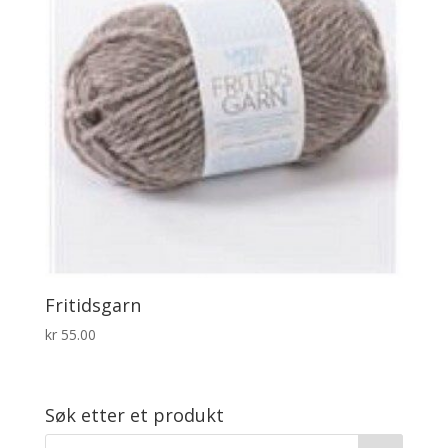
Fritidsgarn
kr
55.00
Søk etter et produkt