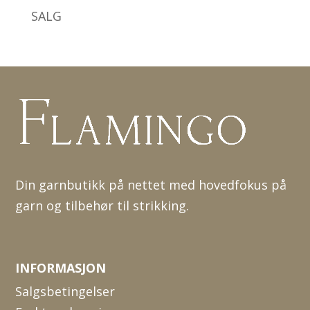
SALG
Din garnbutikk på nettet med hovedfokus på
garn og tilbehør til strikking.
INFORMASJON
Salgsbetingelser