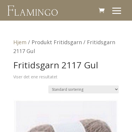
Hjem
/ Produkt Fritidsgarn / Fritidsgarn
2117 Gul
Fritidsgarn 2117 Gul
Viser det ene resultatet