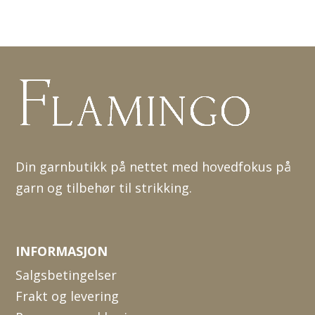
Din garnbutikk på nettet med hovedfokus på
garn og tilbehør til strikking.
INFORMASJON
Salgsbetingelser
Frakt og levering