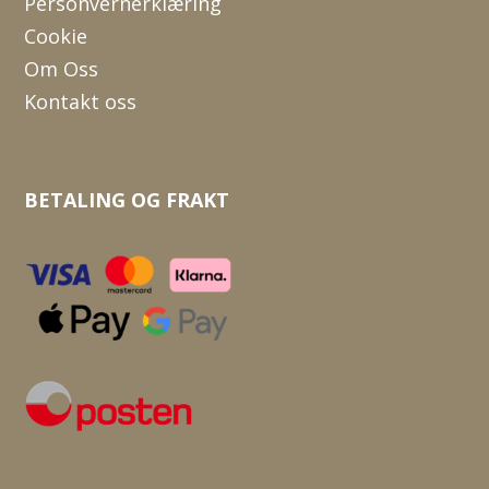
Personvernerklæring
Cookie
Om Oss
Kontakt oss
BETALING OG FRAKT