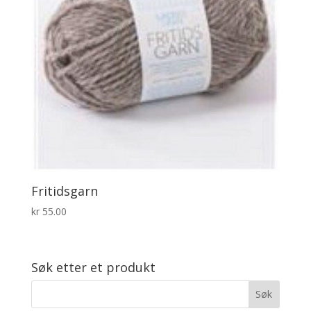
Fritidsgarn
kr
55.00
Søk etter et produkt