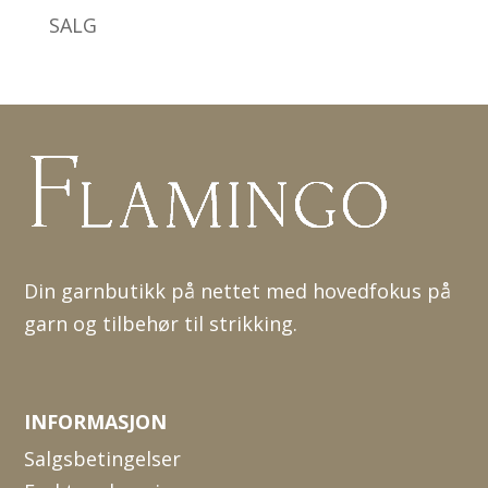
SALG
Din garnbutikk på nettet med hovedfokus på
garn og tilbehør til strikking.
INFORMASJON
Salgsbetingelser