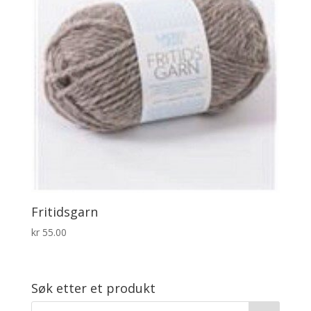
Fritidsgarn
kr
55.00
Søk etter et produkt