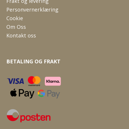
Frakt og levering
Personvernerklæring
Cookie
Om Oss
Kontakt oss
BETALING OG FRAKT