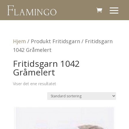
Hjem
/ Produkt Fritidsgarn / Fritidsgarn
1042 Gråmelert
Fritidsgarn 1042
Gråmelert
Viser det ene resultatet