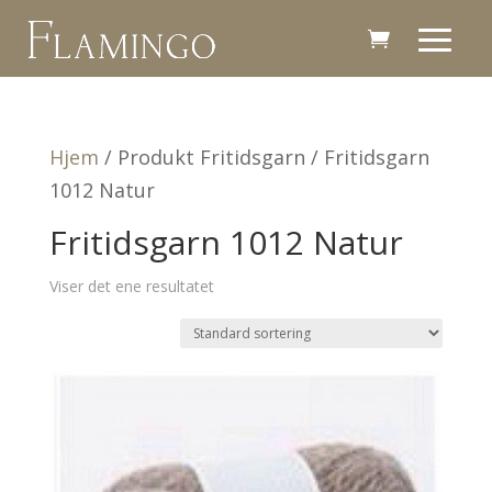
Hjem
/ Produkt Fritidsgarn / Fritidsgarn
1012 Natur
Fritidsgarn 1012 Natur
Viser det ene resultatet