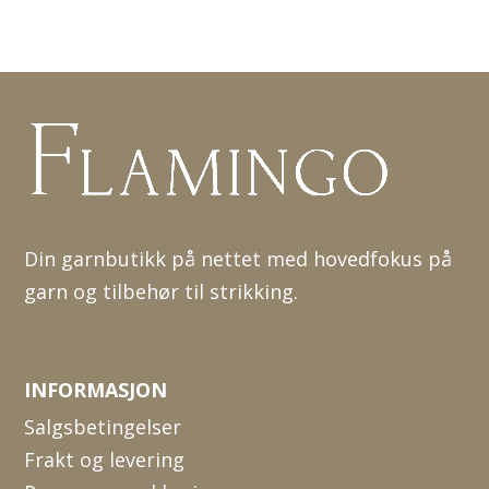
Din garnbutikk på nettet med hovedfokus på
garn og tilbehør til strikking.
INFORMASJON
Salgsbetingelser
Frakt og levering