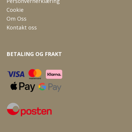
Personvernerklæring
Cookie
Om Oss
Kontakt oss
BETALING OG FRAKT