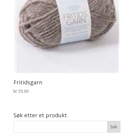
Fritidsgarn
kr
55.00
Søk etter et produkt