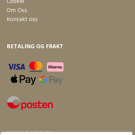
Cookie
Om Oss
Kontakt oss
BETALING OG FRAKT
SOSIALE MEDIER