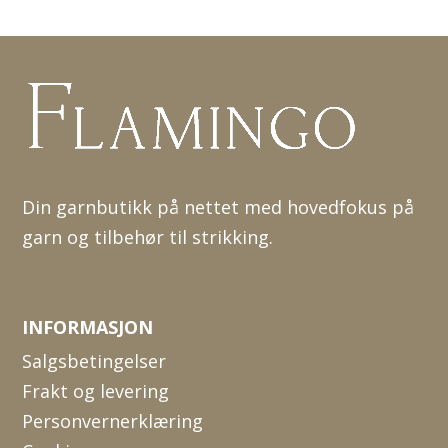
Din garnbutikk på nettet med hovedfokus på
garn og tilbehør til strikking.
INFORMASJON
Salgsbetingelser
Frakt og levering
Personvernerklæring