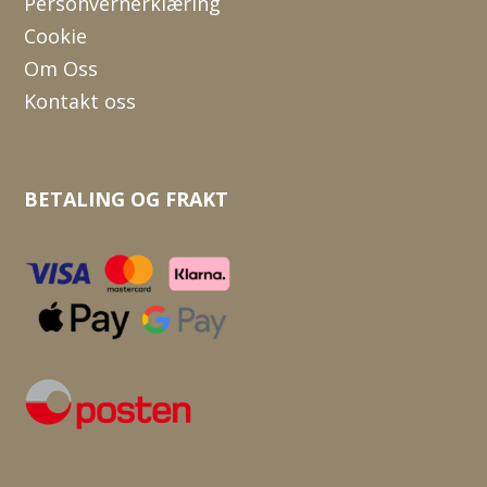
Personvernerklæring
Cookie
Om Oss
Kontakt oss
BETALING OG FRAKT