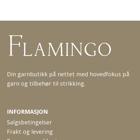
Din garnbutikk på nettet med hovedfokus på
garn og tilbehør til strikking.
INFORMASJON
Salgsbetingelser
Frakt og levering