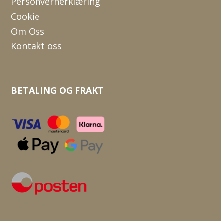
Personvernerklæring
Cookie
Om Oss
Kontakt oss
BETALING OG FRAKT