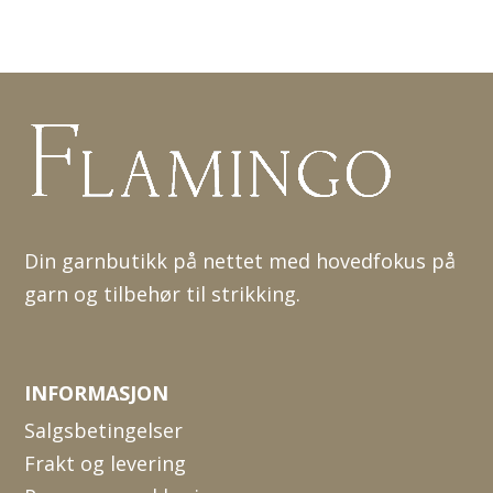
Din garnbutikk på nettet med hovedfokus på
garn og tilbehør til strikking.
INFORMASJON
Salgsbetingelser
Frakt og levering