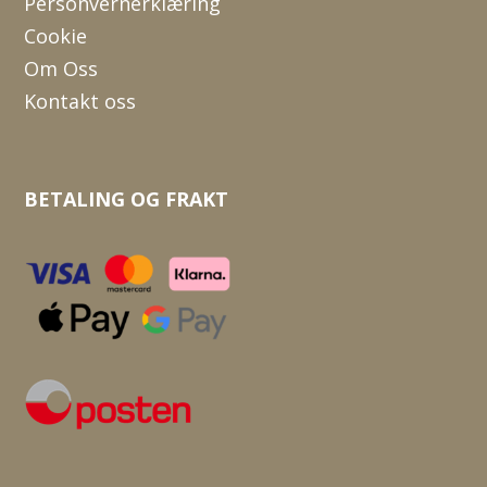
Personvernerklæring
Cookie
Om Oss
Kontakt oss
BETALING OG FRAKT