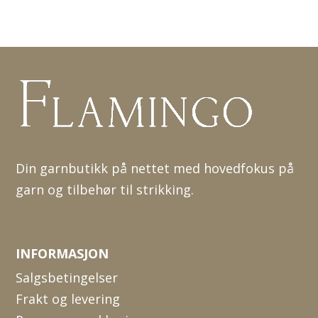
Din garnbutikk på nettet med hovedfokus på
garn og tilbehør til strikking.
INFORMASJON
Salgsbetingelser
Frakt og levering