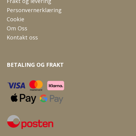
Frakt og levering
Personvernerklæring
Cookie
Om Oss
Kontakt oss
BETALING OG FRAKT