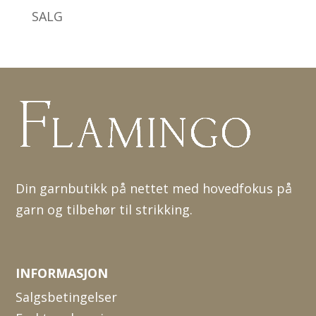
SALG
Din garnbutikk på nettet med hovedfokus på
garn og tilbehør til strikking.
INFORMASJON
Salgsbetingelser